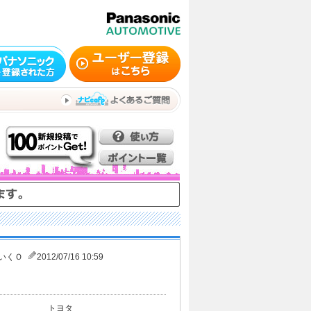
いくＯ
2012/07/16 10:59
トヨタ