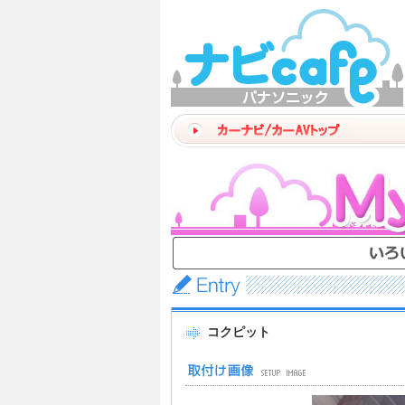
コクピット