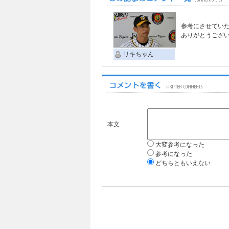
参考にさせてい
ありがとうござ
リキちゃん
本文
大変参考になった
参考になった
どちらともいえない