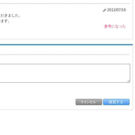
2012/07/16
ただきました。
います。
参考になった