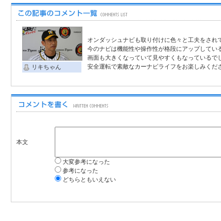
オンダッシュナビも取り付けに色々と工夫をされ
今のナビは機能性や操作性が格段にアップしてい
画面も大きくなっていて見やすくもなっているで
安全運転で素敵なカーナビライフをお楽しみくだ
リキちゃん
本文
大変参考になった
参考になった
どちらともいえない