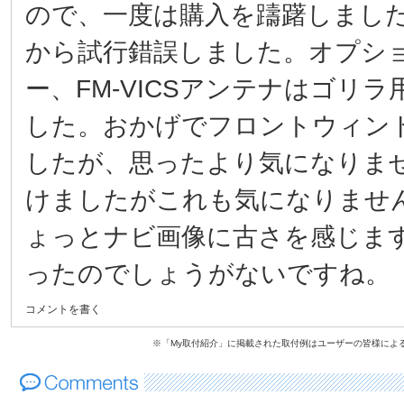
ので、一度は購入を躊躇しまし
から試行錯誤しました。オプショ
ー、FM-VICSアンテナはゴ
した。おかげでフロントウィン
したが、思ったより気になりま
けましたがこれも気になりませ
ょっとナビ画像に古さを感じま
ったのでしょうがないですね。
コメントを書く
※「My取付紹介」に掲載された取付例はユーザーの皆様によ