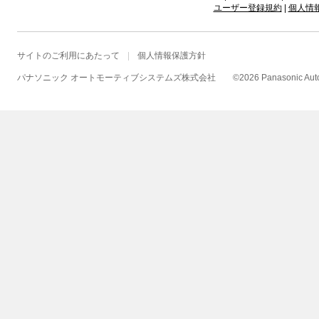
ユーザー登録規約
|
個人情
サイトのご利用にあたって
個人情報保護方針
パナソニック オートモーティブシステムズ株式会社
©
2026 Panasonic Autom