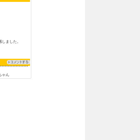
感しました。
ちゃん