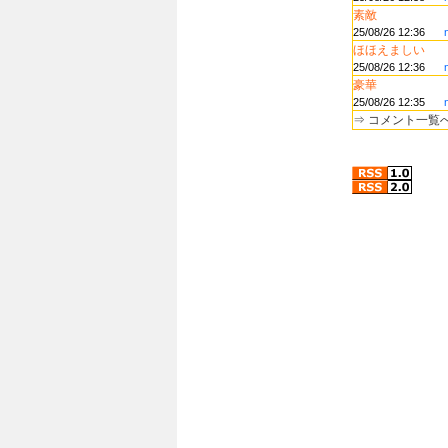
素敵
25/08/26 12:36
ほほえましい
25/08/26 12:36
豪華
25/08/26 12:35
⇒
コメント一覧