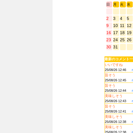
日
月
火
水
2
3
4
5
9
10
11
12
16
17
18
19
23
24
25
26
30
31
最新のコメント一
いいですね
25/08/26 12:46
旨そう
25/08/26 12:45
旨そう
25/08/26 12:44
美味しそう
25/08/26 12:43
旨そう
25/08/26 12:41
美味しそう
25/08/26 12:38
美味しそう
25/08/26 12:38