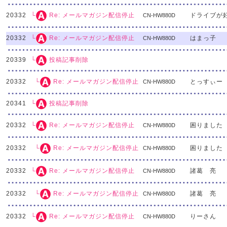
20332
ドライブが
└
Re: メールマガジン配信停止
CN-HW880D
20332
はまっ子
└
Re: メールマガジン配信停止
CN-HW880D
20339
└
投稿記事削除
20332
とっすぃー
└
Re: メールマガジン配信停止
CN-HW880D
20341
└
投稿記事削除
20332
困りました
└
Re: メールマガジン配信停止
CN-HW880D
20332
困りました
└
Re: メールマガジン配信停止
CN-HW880D
20332
諸葛 亮
└
Re: メールマガジン配信停止
CN-HW880D
20332
諸葛 亮
└
Re: メールマガジン配信停止
CN-HW880D
20332
りーさん
└
Re: メールマガジン配信停止
CN-HW880D