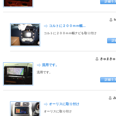
h
コルトに２００ｍｍ幅...
コルトに２００ｍｍ幅ナビを取り付け
きゅまきゅ
流用です。
流用です。
オーリスに取り付け
オーリスに取り付け