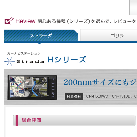
CN-H510WD、CN-H510D、C
対象機種