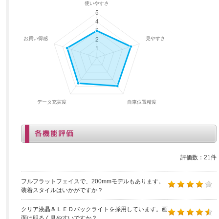
評価数：21件
フルフラットフェイスで、200mmモデルもあります。
装着スタイルはいかがですか？
クリア液晶＆ＬＥＤバックライトを採用しています。画
面は明るく見やすいですか？