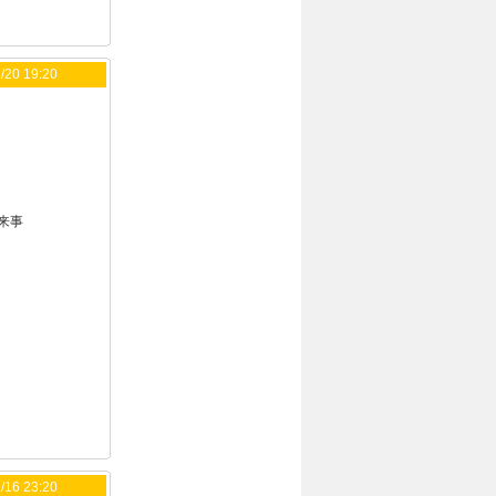
/20 19:20
来事
/16 23:20