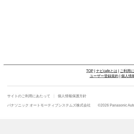
TOP
|
ナビcafeとは
|
ご利用
ユーザー登録規約
|
個人情
サイトのご利用にあたって
個人情報保護方針
パナソニック オートモーティブシステムズ株式会社
©
2026 Panasonic Autom