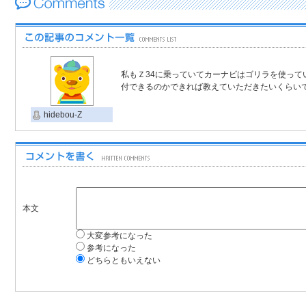
私もＺ34に乗っていてカーナビはゴリラを使って
付できるのかできれば教えていただきたいくらい
hidebou-Z
本文
大変参考になった
参考になった
どちらともいえない