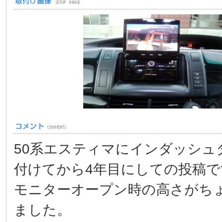
50系エスティマにインダッシ
付けてから4年目にしての投稿で
モニターオープン時の高さがち
ました。