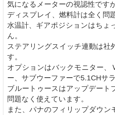
気になるメーターの視認性です
ディスプレイ、燃料計は全く問
水温計、ギアポジションはちょ
ん。
ステアリングスイッチ連動は社
す。
オプションはバックモニター、
ー、サブウーファーで5.1CH
ブルートゥースはアップデート
問題なく使えています。
また、パナのフィリップダウン