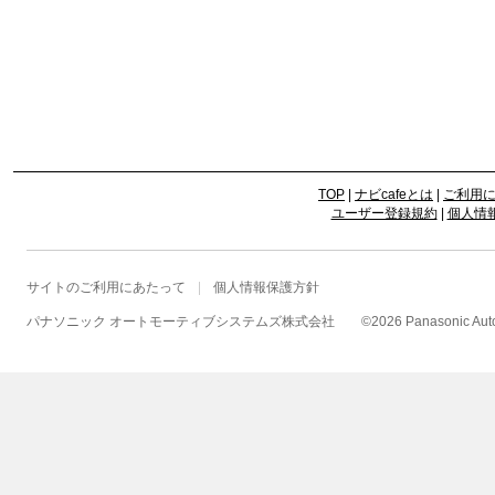
TOP
|
ナビcafeとは
|
ご利用
ユーザー登録規約
|
個人情
サイトのご利用にあたって
個人情報保護方針
パナソニック オートモーティブシステムズ株式会社
©
2026 Panasonic Autom