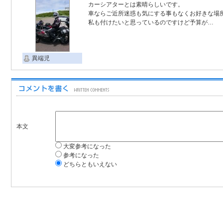
カーシアターとは素晴らしいです。
車ならご近所迷惑も気にする事もなくお好きな場
私も付けたいと思っているのですけど予算が…
異端児
本文
大変参考になった
参考になった
どちらともいえない